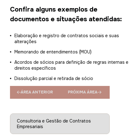
Confira alguns exemplos de
documentos e situações atendidas:
Elaboração e registro de contratos sociais e suas
alterações
Memorando de entendimentos (MOU)
Acordos de sócios para definição de regras internas e
direitos específicos
Dissolução parcial e retirada de sócio
ÁREA ANTERIOR
PRÓXIMA ÁREA
Consultoria e Gestão de Contratos
Empresariais