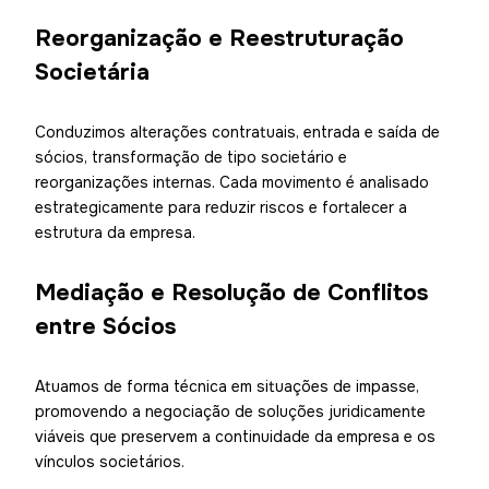
Reorganização e Reestruturação
Societária
Conduzimos alterações contratuais, entrada e saída de
sócios, transformação de tipo societário e
reorganizações internas. Cada movimento é analisado
estrategicamente para reduzir riscos e fortalecer a
estrutura da empresa.
Mediação e Resolução de Conflitos
entre Sócios
Atuamos de forma técnica em situações de impasse,
promovendo a negociação de soluções juridicamente
viáveis que preservem a continuidade da empresa e os
vínculos societários.