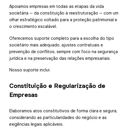
Apoiamos empresas em todas as etapas da vida
societária — da constituição à reestruturação — com um
olhar estratégico voltado para a proteção patrimonial e
o crescimento escalável.
Oferecemos suporte completo para a escolha do tipo
societário mais adequado, ajustes contratuais e
prevenção de conflitos, sempre com foco na segurança
jurídica e na preservação das relações empresariais.
Nosso suporte inclui:
Constituição e Regularização de
Empresas
Elaboramos atos constitutivos de forma clara e segura,
considerando as particularidades do negócio e as
exigências legais aplicáveis.