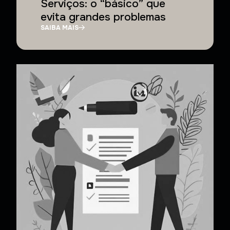
Serviços: o “básico” que
evita grandes problemas
SAIBA MAIS