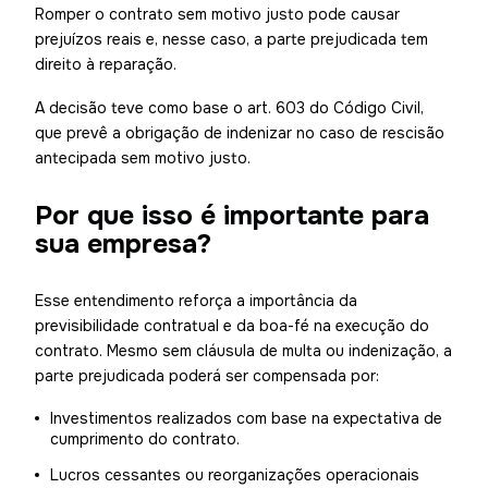
Romper o contrato sem motivo justo pode causar
prejuízos reais e, nesse caso, a parte prejudicada tem
direito à reparação.
A decisão teve como base o art. 603 do Código Civil,
que prevê a obrigação de indenizar no caso de rescisão
antecipada sem motivo justo.
Por que isso é importante para
sua empresa?
Esse entendimento reforça a importância da
previsibilidade contratual e da boa-fé na execução do
contrato. Mesmo sem cláusula de multa ou indenização, a
parte prejudicada poderá ser compensada por:
Investimentos realizados com base na expectativa de
cumprimento do contrato.
Lucros cessantes ou reorganizações operacionais