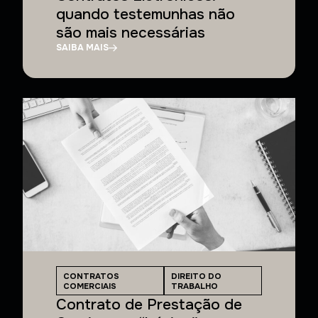
quando testemunhas não
são mais necessárias
SAIBA MAIS
CONTRATOS
DIREITO DO
COMERCIAIS
TRABALHO
Contrato de Prestação de