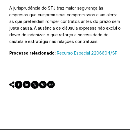
A jurisprudência do STJ traz maior segurança às
empresas que cumprem seus compromissos e um alerta
às que pretendem romper contratos antes do prazo sem
justa causa. A ausência de cláusula expressa não exclui o
dever de indenizar, o que reforça a necessidade de
cautela e estratégia nas relações contratuais.
Processo relacionado:
Recurso Especial 2206604/SP