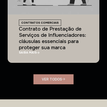
CONTRATOS COMERCIAIS
Contrato de Prestação de
Serviços de Influenciadores:
cláusulas essenciais para
proteger sua marca
SAIBA MAIS
VER TODOS