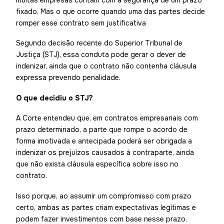
fixado. Mas o que ocorre quando uma das partes decide
romper esse contrato sem justificativa
Segundo decisão recente do Superior Tribunal de
Justiça (STJ), essa conduta pode gerar o dever de
indenizar, ainda que o contrato não contenha cláusula
expressa prevendo penalidade.
O que decidiu o STJ?
A Corte entendeu que, em contratos empresariais com
prazo determinado, a parte que rompe o acordo de
forma imotivada e antecipada poderá ser obrigada a
indenizar os prejuízos causados à contraparte, ainda
que não exista cláusula específica sobre isso no
contrato.
Isso porque, ao assumir um compromisso com prazo
certo, ambas as partes criam expectativas legítimas e
podem fazer investimentos com base nesse prazo.