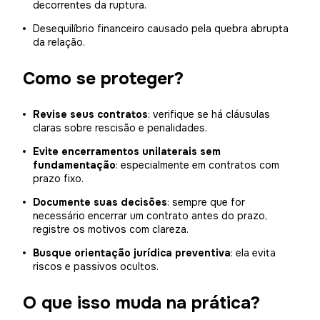
decorrentes da ruptura.
Desequilíbrio financeiro causado pela quebra abrupta
da relação.
Como se proteger?
Revise seus contratos
: verifique se há cláusulas
claras sobre rescisão e penalidades.
Evite encerramentos unilaterais sem
fundamentação
: especialmente em contratos com
prazo fixo.
Documente suas decisões
: sempre que for
necessário encerrar um contrato antes do prazo,
registre os motivos com clareza.
Busque orientação jurídica preventiva
: ela evita
riscos e passivos ocultos.
O que isso muda na prática?