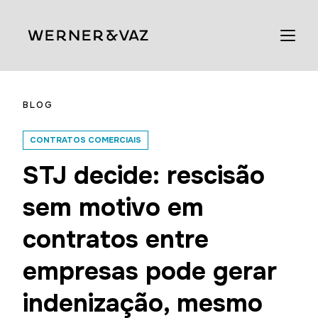
BLOG
CONTRATOS COMERCIAIS
STJ decide: rescisão
sem motivo em
contratos entre
empresas pode gerar
indenização, mesmo