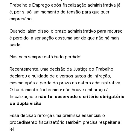
Trabalho e Emprego após fiscalização administrativa já
é, por si só, um momento de tensão para qualquer
empresário.
Quando, além disso, o prazo administrativo para recurso
é perdido, a sensação costuma ser de que não há mais
saída.
Mas nem sempre está tudo perdido!
Recentemente, uma decisão da Justiça do Trabalho
declarou a nulidade de diversos autos de infração,
mesmo após a perda do prazo na esfera administrativa.
O fundamento foi técnico: não houve embaraço à
fiscalização e
não foi observado o critério obrigatório
da dupla visita
.
Essa decisão reforça uma premissa essencial: o
procedimento fiscalizatório também precisa respeitar a
lei.