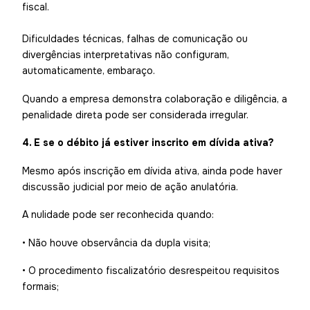
fiscal.
Dificuldades técnicas, falhas de comunicação ou
divergências interpretativas não configuram,
automaticamente, embaraço.
Quando a empresa demonstra colaboração e diligência, a
penalidade direta pode ser considerada irregular.
4. E se o débito já estiver inscrito em dívida ativa?
Mesmo após inscrição em dívida ativa, ainda pode haver
discussão judicial por meio de ação anulatória.
A nulidade pode ser reconhecida quando:
• Não houve observância da dupla visita;
• O procedimento fiscalizatório desrespeitou requisitos
formais;