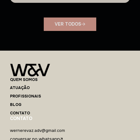
VER TODOS
QUEM SOMOS
ATUAÇÃO
PROFISSIONAIS
BLOG
CONTATO
CONTATO
wernerevaz.adv@gmail.com
conversar no whatsapp