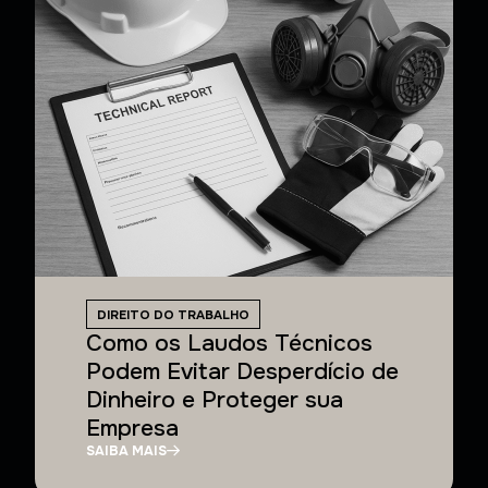
DIREITO DO TRABALHO
Como os Laudos Técnicos
Podem Evitar Desperdício de
Dinheiro e Proteger sua
Empresa
SAIBA MAIS