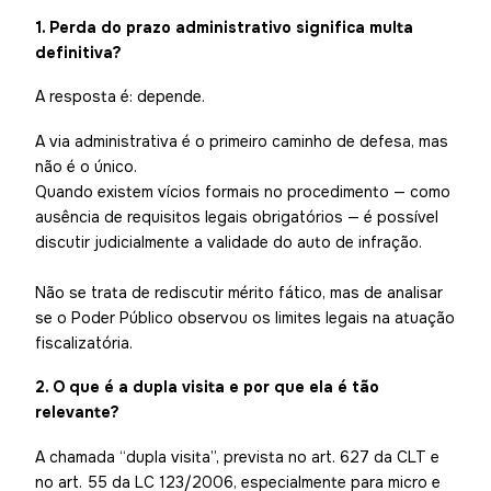
1. Perda do prazo administrativo significa multa
definitiva?
A resposta é: depende.
A via administrativa é o primeiro caminho de defesa, mas
não é o único.
Quando existem vícios formais no procedimento — como
ausência de requisitos legais obrigatórios — é possível
discutir judicialmente a validade do auto de infração.
Não se trata de rediscutir mérito fático, mas de analisar
se o Poder Público observou os limites legais na atuação
fiscalizatória.
2. O que é a dupla visita e por que ela é tão
relevante?
A chamada “dupla visita”, prevista no art. 627 da CLT e
no art. 55 da LC 123/2006, especialmente para micro e