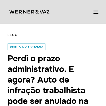
BLOG
DIREITO DO TRABALHO
Perdi o prazo
administrativo. E
agora? Auto de
infração trabalhista
pode ser anulado na