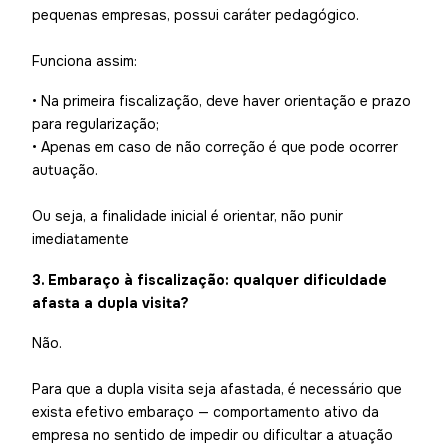
pequenas empresas, possui caráter pedagógico.
Funciona assim:
• Na primeira fiscalização, deve haver orientação e prazo
para regularização;
• Apenas em caso de não correção é que pode ocorrer
autuação.
Ou seja, a finalidade inicial é orientar, não punir
imediatamente
3. Embaraço à fiscalização: qualquer dificuldade
afasta a dupla visita?
Não.
Para que a dupla visita seja afastada, é necessário que
exista efetivo embaraço — comportamento ativo da
empresa no sentido de impedir ou dificultar a atuação