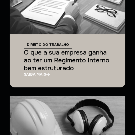
DIREITO DO TRABALHO
O que a sua empresa ganha
ao ter um Regimento Interno
bem estruturado
SAIBA MAIS