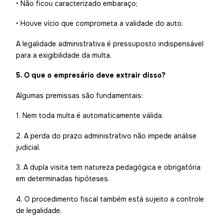
• Não ficou caracterizado embaraço;
• Houve vício que comprometa a validade do auto.
A legalidade administrativa é pressuposto indispensável
para a exigibilidade da multa.
5. O que o empresário deve extrair disso?
Algumas premissas são fundamentais:
1. Nem toda multa é automaticamente válida.
2. A perda do prazo administrativo não impede análise
judicial.
3. A dupla visita tem natureza pedagógica e obrigatória
em determinadas hipóteses.
4. O procedimento fiscal também está sujeito a controle
de legalidade.