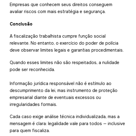
Empresas que conhecem seus direitos conseguem
avaliar riscos com mais estratégia e segurança.
Conclusão
A fiscalização trabalhista cumpre função social
relevante. No entanto, o exercício do poder de polícia
deve observar limites legais e garantias procedimentais.
Quando esses limites não são respeitados, a nulidade
pode ser reconhecida.
Informação jurídica responsável não é estímulo ao
descumprimento da lei, mas instrumento de proteção
empresarial diante de eventuais excessos ou
irregularidades formais.
Cada caso exige análise técnica individualizada, mas a
mensagem é clara: legalidade vale para todos — inclusive
para quem fiscaliza.