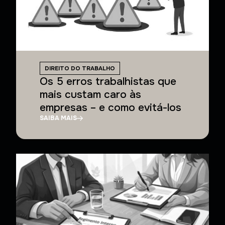
DIREITO DO TRABALHO
Os 5 erros trabalhistas que
mais custam caro às
empresas – e como evitá-los
SAIBA MAIS