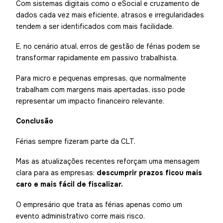
Com sistemas digitais como o eSocial e cruzamento de
dados cada vez mais eficiente, atrasos e irregularidades
tendem a ser identificados com mais facilidade.
E, no cenário atual, erros de gestão de férias podem se
transformar rapidamente em passivo trabalhista.
Para micro e pequenas empresas, que normalmente
trabalham com margens mais apertadas, isso pode
representar um impacto financeiro relevante.
Conclusão
Férias sempre fizeram parte da CLT.
Mas as atualizações recentes reforçam uma mensagem
clara para as empresas:
descumprir prazos ficou mais
caro e mais fácil de fiscalizar.
O empresário que trata as férias apenas como um
evento administrativo corre mais risco.