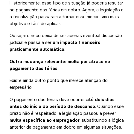
Historicamente, esse tipo de situação já poderia resultar
no pagamento das férias em dobro. Agora, a legislação e
a fiscalização passaram a tornar esse mecanismo mais
objetivo e fácil de aplicar.
Ou seja: o risco deixa de ser apenas eventual discussão
judicial e passa a ser
um impacto financeiro
praticamente automático.
Outra mudança relevante: multa por atraso no
pagamento das férias
Existe ainda outro ponto que merece atenção do
empresário.
O pagamento das férias deve ocorrer
até dois dias
antes do início do período de descanso
. Quando esse
prazo não é respeitado, a legislação passou a prever
multa específica ao empregador
, substituindo a lógica
anterior de pagamento em dobro em algumas situações.