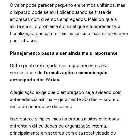
O valor pode parecer pequeno em termos unitários, mas
o impacto pode se multiplicar quando se trata de
empresas com diversos empregados. Mais do que a
multa em si, o problema é o sinal que ela representa: a
fiscalização passa a ter um mecanismo mais simples para
punir atrasos.
Planejamento passa a ser ainda mais importante
Outro ponto reforçado nas regras recentes é a
necessidade de
formalização e comunicação
antecipada das férias.
A legislação exige que o empregado seja avisado com
antecedência mínima — geralmente 30 dias — sobre o
início do período de descanso.
Isso parece simples, mas na prática muitas empresas
enfrentam dificuldades de organização interna,
principalmente em setores com alta rotatividade ou