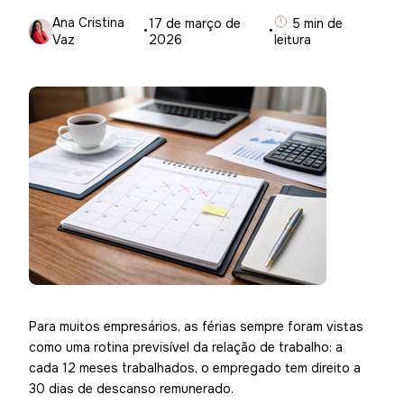
Ana Cristina
·
17 de março de
·
5 min de
Vaz
2026
leitura
Para muitos empresários, as férias sempre foram vistas
como uma rotina previsível da relação de trabalho: a
cada 12 meses trabalhados, o empregado tem direito a
30 dias de descanso remunerado.