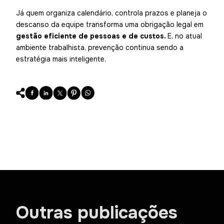
Já quem organiza calendário, controla prazos e planeja o
descanso da equipe transforma uma obrigação legal em
gestão eficiente de pessoas e de custos.
E, no atual
ambiente trabalhista, prevenção continua sendo a
estratégia mais inteligente.
Outras publicações