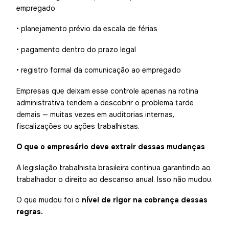
empregado
• planejamento prévio da escala de férias
• pagamento dentro do prazo legal
• registro formal da comunicação ao empregado
Empresas que deixam esse controle apenas na rotina
administrativa tendem a descobrir o problema tarde
demais — muitas vezes em auditorias internas,
fiscalizações ou ações trabalhistas.
O que o empresário deve extrair dessas mudanças
A legislação trabalhista brasileira continua garantindo ao
trabalhador o direito ao descanso anual. Isso não mudou.
O que mudou foi o
nível de rigor na cobrança dessas
regras.