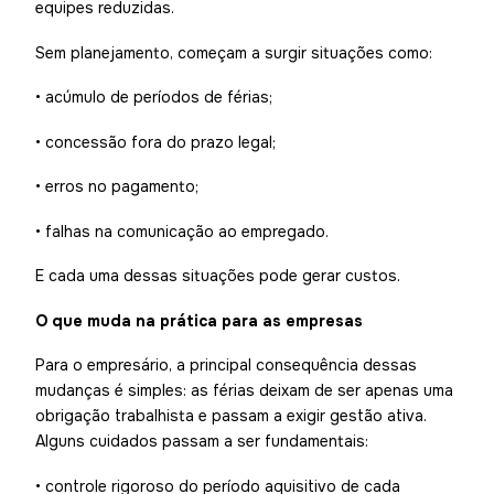
equipes reduzidas.
Sem planejamento, começam a surgir situações como:
• acúmulo de períodos de férias;
• concessão fora do prazo legal;
• erros no pagamento;
• falhas na comunicação ao empregado.
E cada uma dessas situações pode gerar custos.
O que muda na prática para as empresas
Para o empresário, a principal consequência dessas
mudanças é simples: as férias deixam de ser apenas uma
obrigação trabalhista e passam a exigir gestão ativa.
Alguns cuidados passam a ser fundamentais:
• controle rigoroso do período aquisitivo de cada