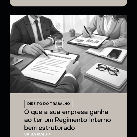
DIREITO DO TRABALHO
O que a sua empresa ganha
ao ter um Regimento Interno
bem estruturado
SAIBA MAIS