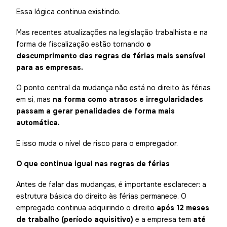
Essa lógica continua existindo.
Mas recentes atualizações na legislação trabalhista e na
forma de fiscalização estão tornando
o
descumprimento das regras de férias mais sensível
para as empresas.
O ponto central da mudança não está no direito às férias
em si, mas
na forma como atrasos e irregularidades
passam a gerar penalidades de forma mais
automática.
E isso muda o nível de risco para o empregador.
O que continua igual nas regras de férias
Antes de falar das mudanças, é importante esclarecer: a
estrutura básica do direito às férias permanece. O
empregado continua adquirindo o direito
após 12 meses
de trabalho (período aquisitivo)
e a empresa tem
até