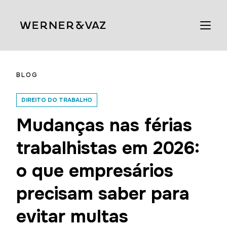
BLOG
DIREITO DO TRABALHO
Mudanças nas férias
trabalhistas em 2026:
o que empresários
precisam saber para
evitar multas