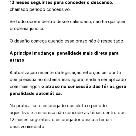
12 meses seguintes para conceder o descanso
,
chamado período concessivo.
Se tudo ocorre dentro desse calendário, não há qualquer
problema jurídico.
O desafio começa quando esse prazo não é respeitado.
A principal mudança: penalidade mais direta para
atraso
A atualização recente da legislação reforçou um ponto
que já existia no sistema, mas agora tende a ser aplicado
com mais rigor:
o atraso na concessão das férias gera
penalidade automática.
Na prática, se o empregado completa o período
aquisitivo e a empresa não concede as férias dentro dos
12 meses seguintes, o empregador passa a ter um
passivo imediato.