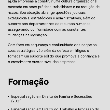
ajuda empresas a construir uma cultura organizacional
baseada em boas práticas trabalhistas e na redução de
riscos. Sua atuação abrange questões judiciais,
extrajudiciais, estratégicas e administrativas, além do
suporte aos departamentos de recursos humanos,
assegurando conformidade com as constantes
mudanças na legislação.
Com foco em segurança e continuidade dos negócios,
suas estratégias vão além da defesa em litígios e
fornecem um suporte sólido que promove a confiança e
o crescimento sustentável das empresas.
Formação
Especialização em Direito de Família e Sucessões
(2021)
Especialização em Direito do Trabalho e Processo do