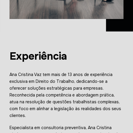
Experiência
Ana Cristina Vaz tem mais de 13 anos de experiência
exclusiva em Direito do Trabalho, dedicando-se a
oferecer soluções estratégicas para empresas.
Reconhecida pela competência e abordagem prática,
atua na resolução de questões trabalhistas complexas,
com foco em alinhar a legislação às realidades dos seus
clientes.
Especialista em consultoria preventiva, Ana Cristina