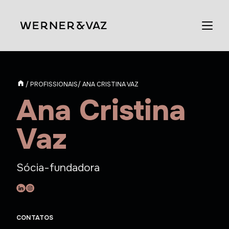
/ PROFISSIONAIS
/ ANA CRISTINA VAZ
Ana Cristina
Vaz
Sócia-fundadora
CONTATOS