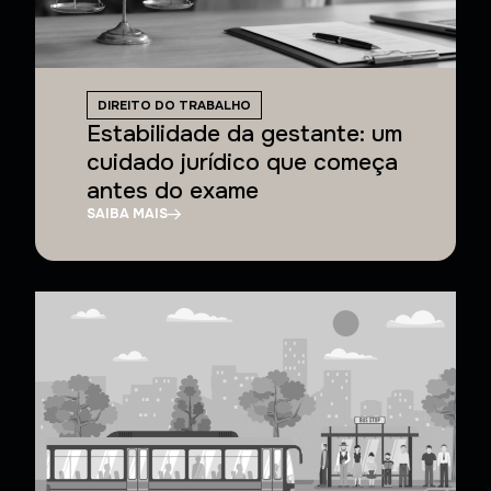
DIREITO DO TRABALHO
Estabilidade da gestante: um
cuidado jurídico que começa
antes do exame
SAIBA MAIS