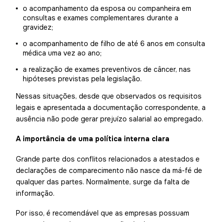
o acompanhamento da esposa ou companheira em
consultas e exames complementares durante a
gravidez;
o acompanhamento de filho de até 6 anos em consulta
médica uma vez ao ano;
a realização de exames preventivos de câncer, nas
hipóteses previstas pela legislação.
Nessas situações, desde que observados os requisitos
legais e apresentada a documentação correspondente, a
ausência não pode gerar prejuízo salarial ao empregado.
A importância de uma política interna clara
Grande parte dos conflitos relacionados a atestados e
declarações de comparecimento não nasce da má-fé de
qualquer das partes. Normalmente, surge da falta de
informação.
Por isso, é recomendável que as empresas possuam