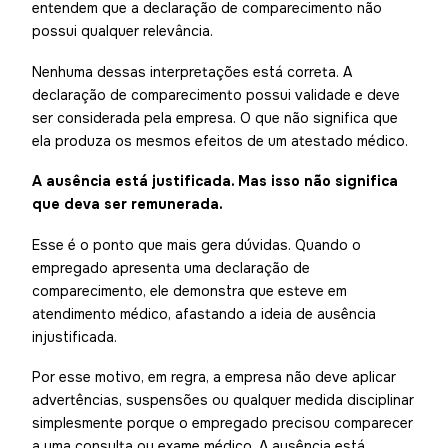
entendem que a declaração de comparecimento não
possui qualquer relevância.
Nenhuma dessas interpretações está correta. A
declaração de comparecimento possui validade e deve
ser considerada pela empresa. O que não significa que
ela produza os mesmos efeitos de um atestado médico.
A ausência está justificada. Mas isso não significa
que deva ser remunerada.
Esse é o ponto que mais gera dúvidas. Quando o
empregado apresenta uma declaração de
comparecimento, ele demonstra que esteve em
atendimento médico, afastando a ideia de ausência
injustificada.
Por esse motivo, em regra, a empresa não deve aplicar
advertências, suspensões ou qualquer medida disciplinar
simplesmente porque o empregado precisou comparecer
a uma consulta ou exame médico. A ausência está