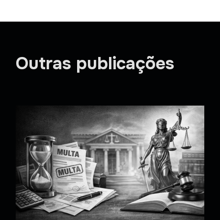
Outras publicações