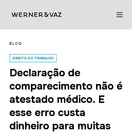
BLOG
DIREITO DO TRABALHO
Declaração de
comparecimento não é
atestado médico. E
esse erro custa
dinheiro para muitas