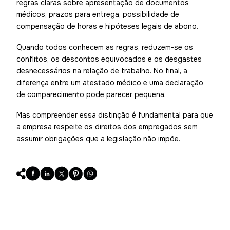
regras claras sobre apresentação de documentos
médicos, prazos para entrega, possibilidade de
compensação de horas e hipóteses legais de abono.
Quando todos conhecem as regras, reduzem-se os
conflitos, os descontos equivocados e os desgastes
desnecessários na relação de trabalho. No final, a
diferença entre um atestado médico e uma declaração
de comparecimento pode parecer pequena.
Mas compreender essa distinção é fundamental para que
a empresa respeite os direitos dos empregados sem
assumir obrigações que a legislação não impõe.