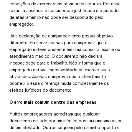
condições de exercer suas atividades laborais. Por essa
razão, a ausência é considerada justificada e o período
de afastamento não pode ser descontado pelo
empregador.
Já a declaração de comparecimento possui objetivo
diferente. Ela serve apenas para comprovar que o
empregado esteve presente em uma consulta, exame ou
atendimento médico. O documento não declara
incapacidade para o trabalho. Não informa que o
empregado estava impossibilitado de exercer suas
atividades. Apenas comprova que o atendimento
ocorreu. E essa diferença muda completamente os
efeitos jurídicos do documento.
O erro mais comum dentro das empresas
Muitos empregadores acreditam que qualquer
documento emitido por um médico possui o mesmo valor
de um atestado. Outros seguem pelo caminho oposto e