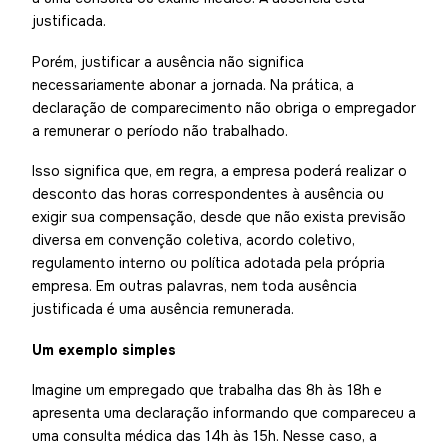
justificada.
Porém, justificar a ausência não significa
necessariamente abonar a jornada. Na prática, a
declaração de comparecimento não obriga o empregador
a remunerar o período não trabalhado.
Isso significa que, em regra, a empresa poderá realizar o
desconto das horas correspondentes à ausência ou
exigir sua compensação, desde que não exista previsão
diversa em convenção coletiva, acordo coletivo,
regulamento interno ou política adotada pela própria
empresa. Em outras palavras, nem toda ausência
justificada é uma ausência remunerada.
Um exemplo simples
Imagine um empregado que trabalha das 8h às 18h e
apresenta uma declaração informando que compareceu a
uma consulta médica das 14h às 15h. Nesse caso, a