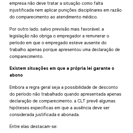
empresa não deve tratar a situação como falta
injustificada nem aplicar punições disciplinares em razão
do comparecimento ao atendimento médico.
Por outro lado, salvo previsão mais favorável, a
legislação não obriga o empregador a remunerar o
período em que o empregado esteve ausente do
trabalho apenas porque apresentou uma declaração de
comparecimento.
Existem situações em que a própria lei garante o
abono
Embora a regra geral seja a possibilidade de desconto
do período não trabalhado quando apresentada apenas
declaração de comparecimento, a CLT prevê algumas
hipóteses específicas em que a ausência deve ser
considerada justificada e abonada.
Entre elas destacam-se: