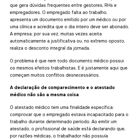
que gera dúvidas frequentes entre gestores, RHs e
empregadores. O empregado falta ao trabalho,
apresenta um documento emitido por um médico ou por
uma clínica e acredita que o dia inteiro deve ser abonado.
A empresa, por sua vez, muitas vezes aceita
automaticamente a justificativa ou, no extremo oposto,
realiza o desconto integral da jornada.
O problema é que nem todo documento médico possui
os mesmos efeitos trabalhistas. E é justamente aqui que
começam muitos conflitos desnecessários.
A declaração de comparecimento e o atestado
médico não são a mesma coisa
O atestado médico tem uma finalidade específica:
comprovar que o empregado estava incapacitado para o
trabalho durante determinado período. Ao emitir um
atestado, o profissional de saúde está declarando que,
por razões médicas, o trabalhador não possuía