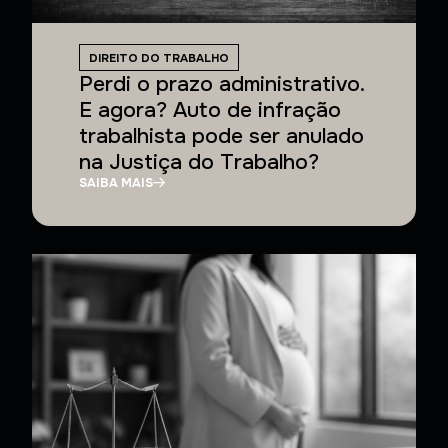
DIREITO DO TRABALHO
Perdi o prazo administrativo.
E agora? Auto de infração
trabalhista pode ser anulado
na Justiça do Trabalho?
SAIBA MAIS