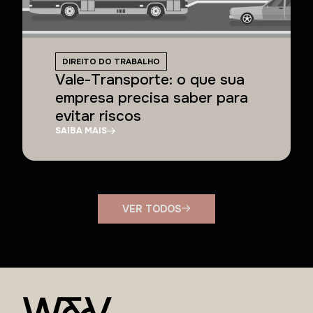
DIREITO DO TRABALHO
Vale-Transporte: o que sua
empresa precisa saber para
evitar riscos
SAIBA MAIS
VER TODOS