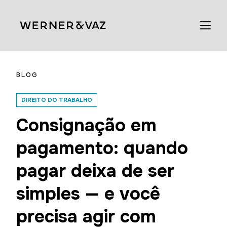
BLOG
DIREITO DO TRABALHO
Consignação em
pagamento: quando
pagar deixa de ser
simples — e você
precisa agir com