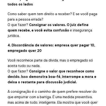
todos os lados
Como saber quem tem direito a receber? E se você paga
para a pessoa errada?
O que fazer?
Consignar os valores. O juiz define
quem recebe, e você evita confusão
e insegurança
jurídica.
4. Discordância de valores: empresa quer pagar 10,
empregado quer 20
Você reconhece parte da dívida, mas o empregado só
aceita tudo ou nada.
O que fazer?
Consigne o valor que reconhece como
devido. Isso demonstra boa-fé, interrompe a mora e
deixa o restante para discussão judicial.
A consignação é o caminho de quem prefere resolver do
que empurrar com a barriga. É uma medida preventiva,
mas acima de tudo, inteligente. Ela mostra que você quer