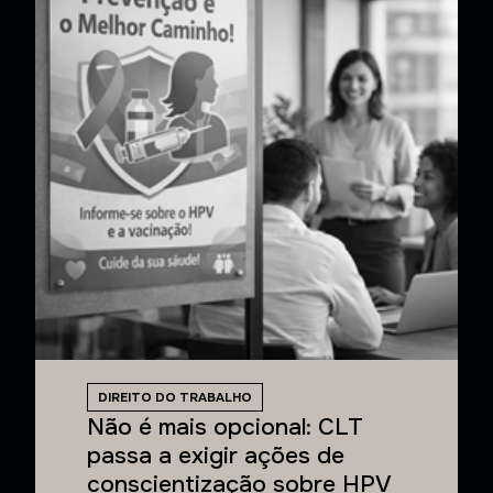
DIREITO DO TRABALHO
Não é mais opcional: CLT
passa a exigir ações de
conscientização sobre HPV