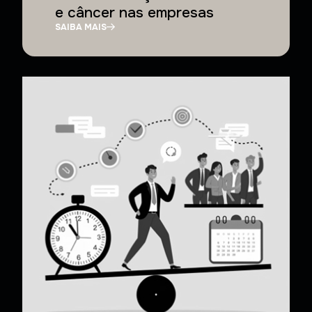
e câncer nas empresas
SAIBA MAIS