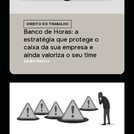
DIREITO DO TRABALHO
Banco de Horas: a
estratégia que protege o
caixa da sua empresa e
ainda valoriza o seu time
SAIBA MAIS